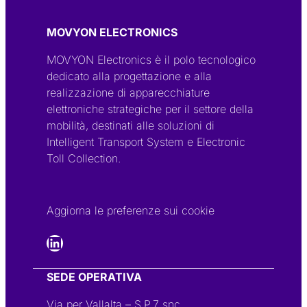
MOVYON ELECTRONICS
MOVYON Electronics è il polo tecnologico
dedicato alla progettazione e alla
realizzazione di apparecchiature
elettroniche strategiche per il settore della
mobilità, destinati alle soluzioni di
Intelligent Transport System e Electronic
Toll Collection.
Aggiorna le preferenze sui cookie
LinkedIn
SEDE OPERATIVA
Via per Vallalta – S.P.7 snc