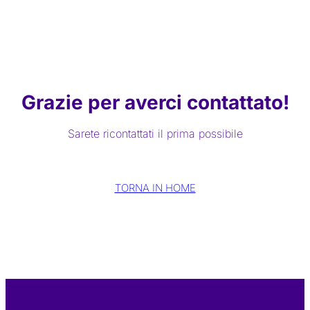
Grazie per averci contattato!
Sarete ricontattati il prima possibile
TORNA IN HOME